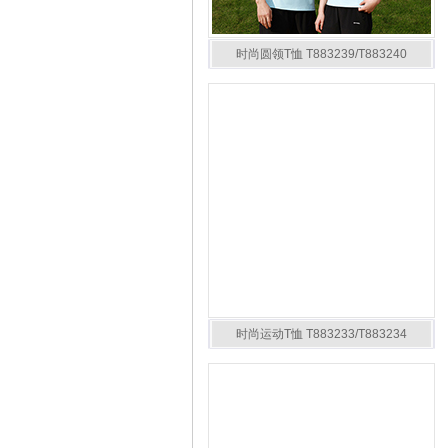
时尚圆领T恤 T883239/T883240
时尚运动T恤 T883233/T883234