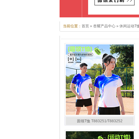
当前位置：
首页
»
杏耀产品中心
»
休闲运动T
圆领T恤 T883251/T883252