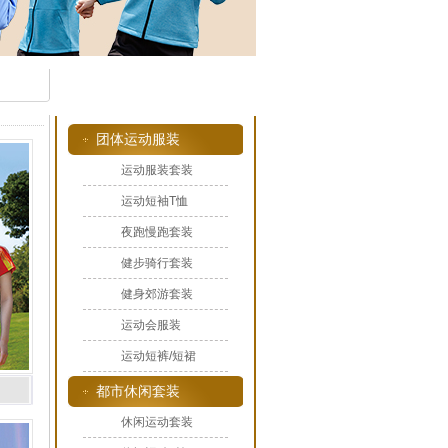
杏耀产品中心
团体运动服装
运动服装套装
运动短袖T恤
夜跑慢跑套装
健步骑行套装
健身郊游套装
运动会服装
运动短裤/短裙
都市休闲套装
休闲运动套装