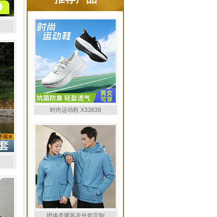
时尚运动鞋 X33838
团体杏耀风衣外套定制