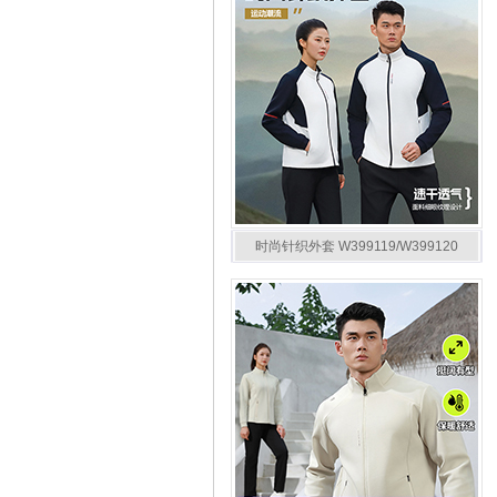
时尚针织外套 W399119/W399120