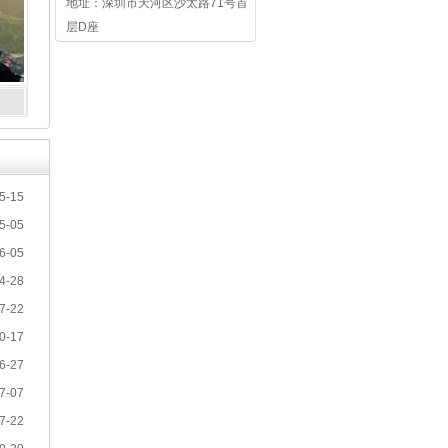
地址：深圳市天河区沙太路71号首
层D座
5-15
5-05
6-05
4-28
7-22
0-17
6-27
7-07
7-22