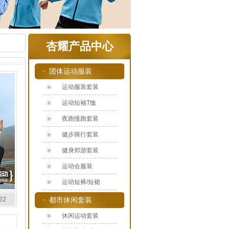
杏耀产品中心
团体运动服装
运动服装套装
运动短袖T恤
夜跑慢跑套装
健步骑行套装
健身郊游套装
运动会服装
运动短裤/短裙
22
都市休闲套装
休闲运动套装