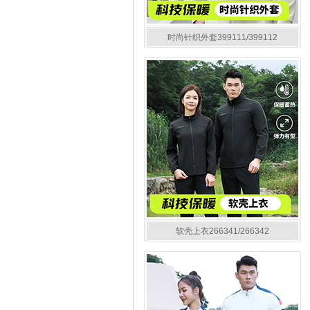
时尚针织外套399111/399112
软壳上衣266341/266342