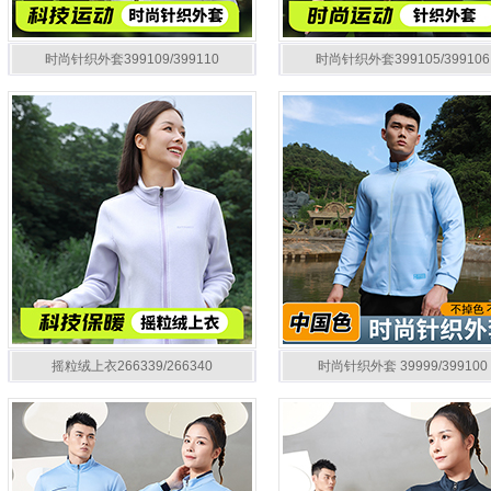
时尚针织外套399109/399110
时尚针织外套399105/399106
摇粒绒上衣266339/266340
时尚针织外套 39999/399100