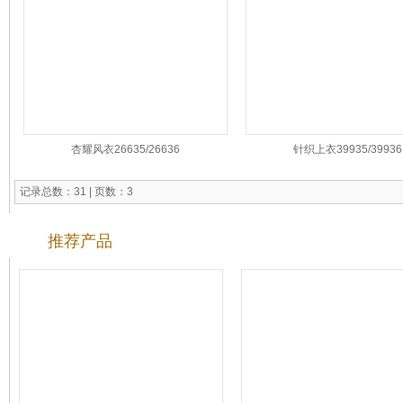
杏耀风衣26635/26636
针织上衣39935/39936
记录总数：31 | 页数：3
推荐产品