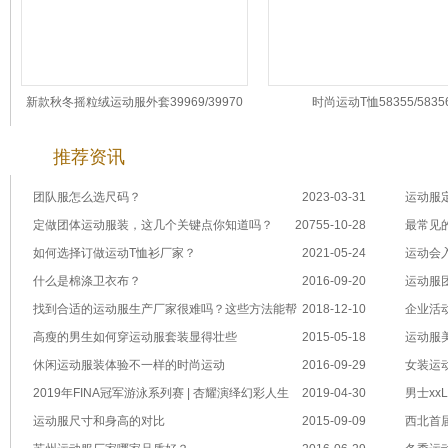
新款秋冬摇粒绒运动服外套39969/39970
时尚运动T恤58355/5835
定制
推荐资讯
团队服怎么选尺码？
2023-03-31
运动服
定做团体运动服装，这几个关键点你知道吗？
20755-10-28
最常见
如何选择订做运动T恤衫厂家？
2021-05-24
运动会
什么是棉涤卫衣布？
2016-09-20
运动服
找到合适的运动服生产厂家很难吗？这些方法能帮
2018-12-10
企业活
到你！
高瘦的男生如何穿运动服套装显得壮些
2015-05-18
运动服
休闲运动服装体验不一样的时尚运动
2016-09-29
女装运
2019年FINA冠军游泳系列赛 | 杏耀演绎幻彩人生
2019-04-30
男士x
运动服尺寸和身高的对比
2015-09-09
西北首