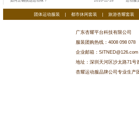
如何正确挑选运动袜？
2016-11-18
运动服
团体运动服装
|
都市休闲套装
|
旅游杏耀套装
广东杏耀平台科技有限公
服装团购热线：4008 098 07
企业邮箱：SITNED@126.co
地址：深圳天河区沙太路71号
杏耀
运动服品牌
公司专业生产