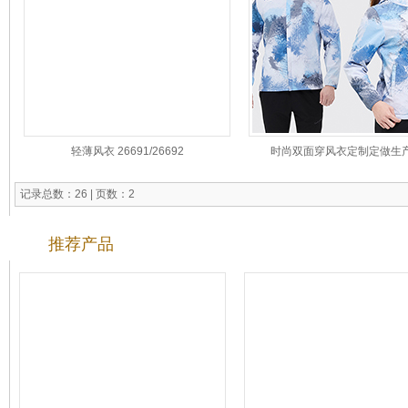
轻薄风衣 26691/26692
时尚双面穿风衣定制定做生
26673/26674
记录总数：26 | 页数：2
推荐产品