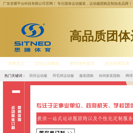
广东杏耀平台科技有限公司官网！ 专注团体运动服装，运动服团购定制知名品牌！
高品质团体
杏耀首页
团体运动服装
都市休闲套装
旅游杏耀套装
热门关键词：
田径运动服
羽毛球运动服
服装团购
休闲套装团购
网球