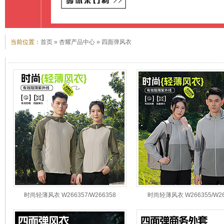
当前位置：
首页
»
杏耀产品中心
»
四面弹风衣
时尚轻薄风衣 W266357/W266358
时尚轻薄风衣 W266355/W26