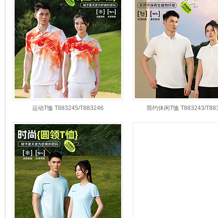
运动T恤 T883245/T883246
简约休闲T恤 T883243/T88