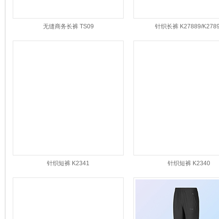
无缝商务长裤 TS09
针织长裤 K27889/K278
针织短裤 K2341
针织短裤 K2340