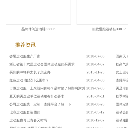
品牌休闲运动鞋33806
新款慢跑运动鞋33817
推荐资讯
杏耀运动服生产厂家
2018-07-06
回南天
浙江省第十六届运动会团体运动服购买需求
2018-04-07
秋高气
买到的冲锋裤太长了怎么办
2015-11-23
女士运
红色运动T恤配什么围巾？
2015-04-30
杏耀平
订做运动服一上来就问价格？是时候了解影响深圳
2019-09-05
买足球
运动服定制厂家的准确价格因素了！
夏天购买企业单位运动服有什么要求
2018-04-11
秋季时
公司运动服统一定制，杏耀平台了解一下
2018-08-28
团体定
比赛运动服套装团购
2015-05-12
运动会
运动服也可以青春又时尚
2016-12-07
运动服图