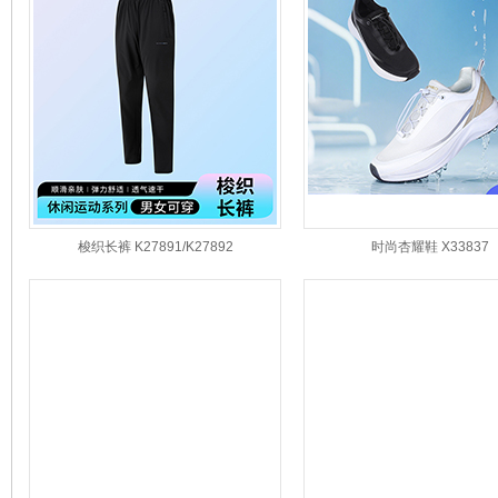
梭织长裤 K27891/K27892
时尚杏耀鞋 X33837