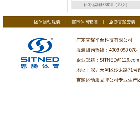
休闲运动鞋33815（男/女）
团体运动服装
|
都市休闲套装
|
旅游杏耀套装
广东杏耀平台科技有限公
服装团购热线：4008 098 07
企业邮箱：SITNED@126.co
地址：深圳天河区沙太路71号
杏耀
运动服品牌
公司专业生产