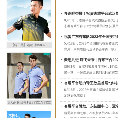
奔跑吧杏耀！祝贺杏耀平台武汉
8月13日，杏耀平台武汉旗舰店盛大
志着杏耀平台 在武汉地区的业务拓展
祝贺广东杏耀队2023年全国技巧
5月18日，2023年全国技巧锦标
【纯正黑】运动T恤58323
育局、四川省技巧运动协会承办，吸引
58324
聚思共进 腾飞未来 | 杏耀平台2
历时3天，在深圳萤泉谷度假村，以“聚
聚一堂，一起谋划建设我们共同的202
杏耀平台助力球王故里首届“乡村
6月18日，2022年五华县横陂镇首
足球文化底蕴！
运动休闲短袖T恤88321/88322
杏耀平台赞助广东技蹦中心，冠
新周期启动之年，在积极备战2022